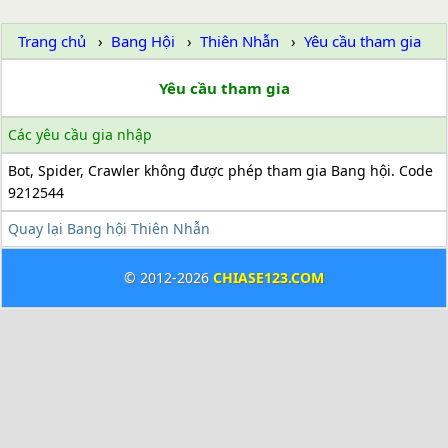
Trang chủ
Bang Hội
Thiên Nhẫn
Yêu cầu tham gia
Yêu cầu tham gia
Các yêu cầu gia nhập
Bot, Spider, Crawler không được phép tham gia Bang hội. Code
9212544
Quay lại Bang hội Thiên Nhẫn
© 2012-2026
CHIASE123.COM