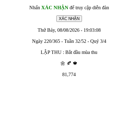
Nhấn
XÁC NHẬN
để truy cập diễn đàn
Thứ Bảy, 08/08/2026 - 19:03:08
Ngày 220/365 - Tuần 32/52 - Quý 3/4
LẬP THU : Bắt đầu mùa thu
🌼 🍂 🍁
81,774