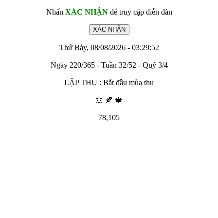
Nhấn
XÁC NHẬN
để truy cập diễn đàn
Thứ Bảy, 08/08/2026 - 03:29:52
Ngày 220/365 - Tuần 32/52 - Quý 3/4
LẬP THU : Bắt đầu mùa thu
🌼 🍂 🍁
78,105