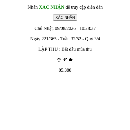
Nhấn
XÁC NHẬN
để truy cập diễn đàn
Chủ Nhật, 09/08/2026 - 10:28:37
Ngày 221/365 - Tuần 32/52 - Quý 3/4
LẬP THU : Bắt đầu mùa thu
🌼 🍂 🍁
85,388