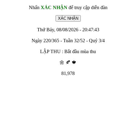
Nhấn
XÁC NHẬN
để truy cập diễn đàn
Thứ Bảy, 08/08/2026 - 20:47:43
Ngày 220/365 - Tuần 32/52 - Quý 3/4
LẬP THU : Bắt đầu mùa thu
🌼 🍂 🍁
81,978