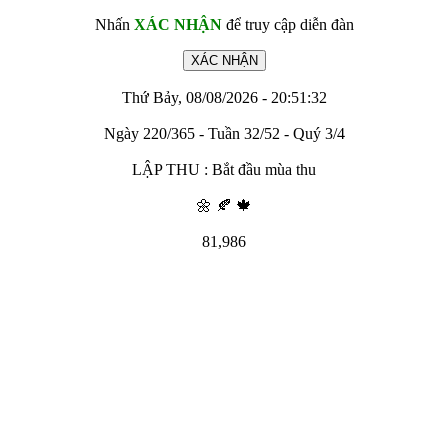
Nhấn
XÁC NHẬN
để truy cập diễn đàn
Thứ Bảy, 08/08/2026 - 20:51:32
Ngày 220/365 - Tuần 32/52 - Quý 3/4
LẬP THU : Bắt đầu mùa thu
🌼 🍂 🍁
81,986