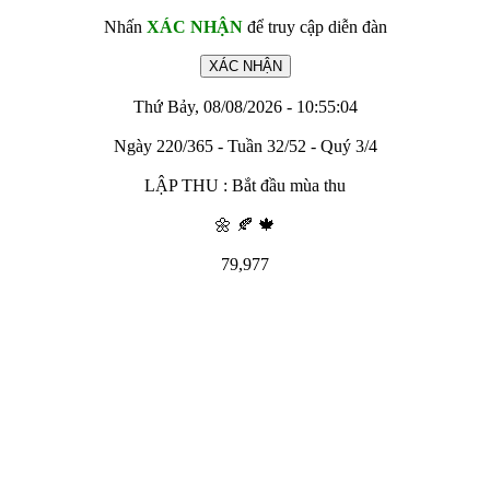
Nhấn
XÁC NHẬN
để truy cập diễn đàn
Thứ Bảy, 08/08/2026 - 10:55:04
Ngày 220/365 - Tuần 32/52 - Quý 3/4
LẬP THU : Bắt đầu mùa thu
🌼 🍂 🍁
79,977