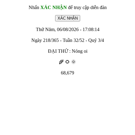
Nhấn
XÁC NHẬN
để truy cập diễn đàn
Thứ Năm, 06/08/2026 - 17:08:14
Ngày 218/365 - Tuần 32/52 - Quý 3/4
ĐẠI THỬ : Nóng oi
🌾 🌻 🌞
68,679