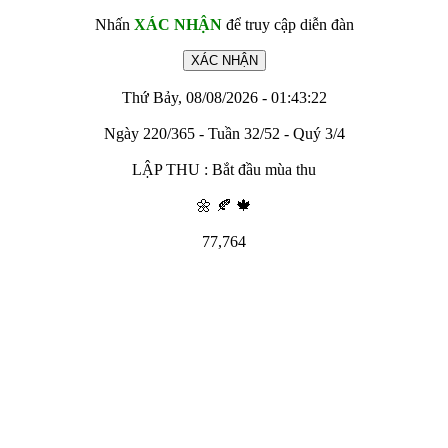
Nhấn
XÁC NHẬN
để truy cập diễn đàn
Thứ Bảy, 08/08/2026 - 01:43:22
Ngày 220/365 - Tuần 32/52 - Quý 3/4
LẬP THU : Bắt đầu mùa thu
🌼 🍂 🍁
77,764