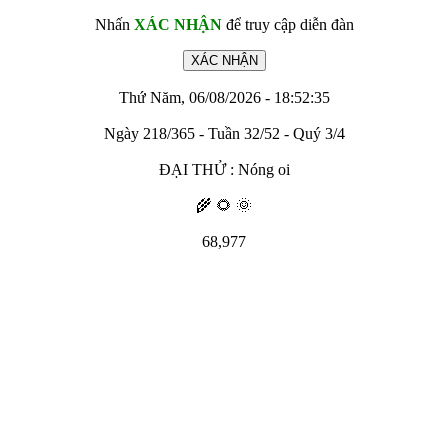
Nhấn
XÁC NHẬN
để truy cập diễn đàn
Thứ Năm, 06/08/2026 - 18:52:35
Ngày 218/365 - Tuần 32/52 - Quý 3/4
ĐẠI THỬ : Nóng oi
🌾 🌻 🌞
68,977