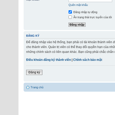
Quên mật khẩu
Đăng nhập tự động
Ẩn trạng thái trực tuyến của tôi
ĐĂNG KÝ
Để đăng nhập vào hệ thống, bạn phải có tài khoản thành viên đ
cho thành viên. Quản trị viên có thể thay đổi quyền hạn của nh
những chính sách có liên quan khác. Bạn cũng phải chắc chắn r
Điều khoản đăng ký thành viên
|
Chính sách bảo mật
Đăng ký
Trang chủ