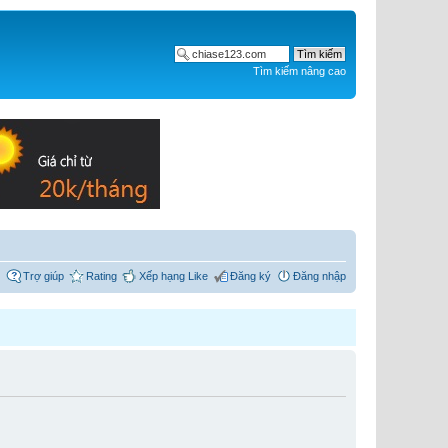
Tìm kiếm nâng cao
Trợ giúp
Rating
Xếp hạng Like
Đăng ký
Đăng nhập