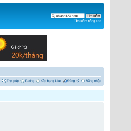
Tìm kiếm nâng cao
Trợ giúp
Rating
Xếp hạng Like
Đăng ký
Đăng nhập