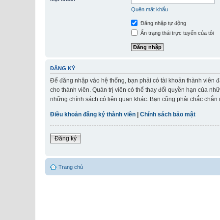
Quên mật khẩu
Đăng nhập tự động
Ẩn trạng thái trực tuyến của tôi
ĐĂNG KÝ
Để đăng nhập vào hệ thống, bạn phải có tài khoản thành viên đ
cho thành viên. Quản trị viên có thể thay đổi quyền hạn của nh
những chính sách có liên quan khác. Bạn cũng phải chắc chắn r
Điều khoản đăng ký thành viên
|
Chính sách bảo mật
Đăng ký
Trang chủ