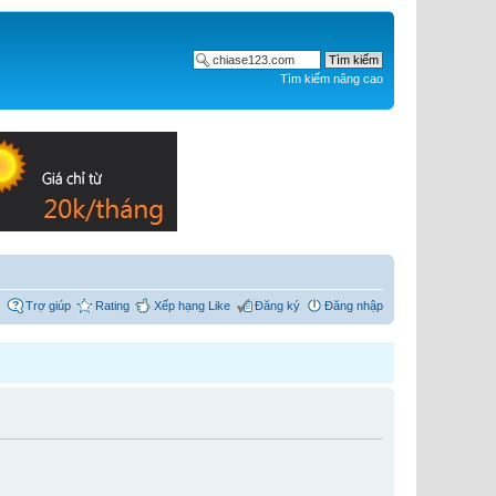
Tìm kiếm nâng cao
Trợ giúp
Rating
Xếp hạng Like
Đăng ký
Đăng nhập