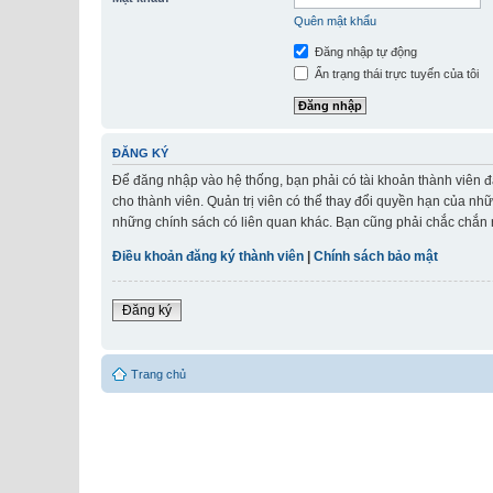
Quên mật khẩu
Đăng nhập tự động
Ẩn trạng thái trực tuyến của tôi
ĐĂNG KÝ
Để đăng nhập vào hệ thống, bạn phải có tài khoản thành viên đ
cho thành viên. Quản trị viên có thể thay đổi quyền hạn của nh
những chính sách có liên quan khác. Bạn cũng phải chắc chắn r
Điều khoản đăng ký thành viên
|
Chính sách bảo mật
Đăng ký
Trang chủ