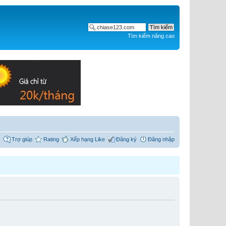
Tìm kiếm nâng cao
Trợ giúp
Rating
Xếp hạng Like
Đăng ký
Đăng nhập