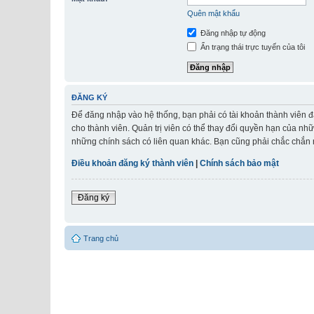
Quên mật khẩu
Đăng nhập tự động
Ẩn trạng thái trực tuyến của tôi
ĐĂNG KÝ
Để đăng nhập vào hệ thống, bạn phải có tài khoản thành viên đ
cho thành viên. Quản trị viên có thể thay đổi quyền hạn của nh
những chính sách có liên quan khác. Bạn cũng phải chắc chắn r
Điều khoản đăng ký thành viên
|
Chính sách bảo mật
Đăng ký
Trang chủ