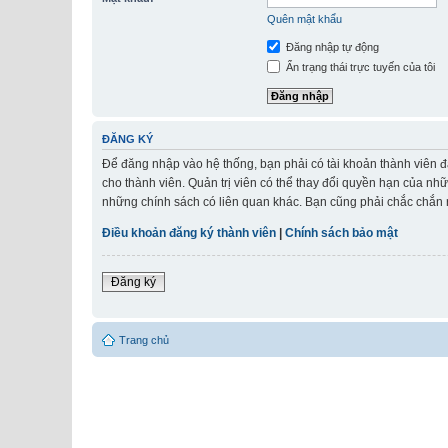
Quên mật khẩu
Đăng nhập tự động
Ẩn trạng thái trực tuyến của tôi
ĐĂNG KÝ
Để đăng nhập vào hệ thống, bạn phải có tài khoản thành viên đ
cho thành viên. Quản trị viên có thể thay đổi quyền hạn của nh
những chính sách có liên quan khác. Bạn cũng phải chắc chắn r
Điều khoản đăng ký thành viên
|
Chính sách bảo mật
Đăng ký
Trang chủ