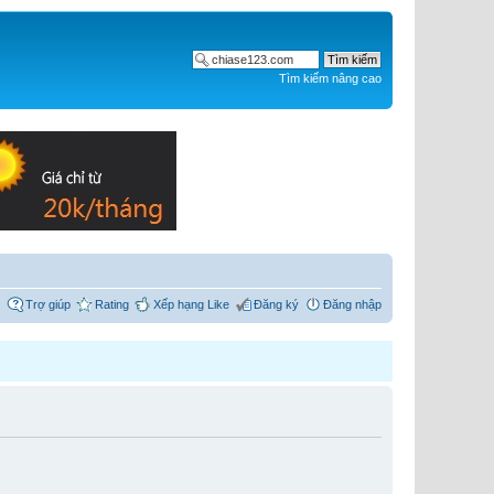
Tìm kiếm nâng cao
Trợ giúp
Rating
Xếp hạng Like
Đăng ký
Đăng nhập