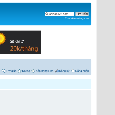
Tìm kiếm nâng cao
Trợ giúp
Rating
Xếp hạng Like
Đăng ký
Đăng nhập