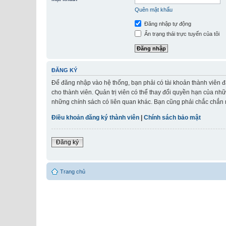
Quên mật khẩu
Đăng nhập tự động
Ẩn trạng thái trực tuyến của tôi
ĐĂNG KÝ
Để đăng nhập vào hệ thống, bạn phải có tài khoản thành viên đ
cho thành viên. Quản trị viên có thể thay đổi quyền hạn của nh
những chính sách có liên quan khác. Bạn cũng phải chắc chắn r
Điều khoản đăng ký thành viên
|
Chính sách bảo mật
Đăng ký
Trang chủ