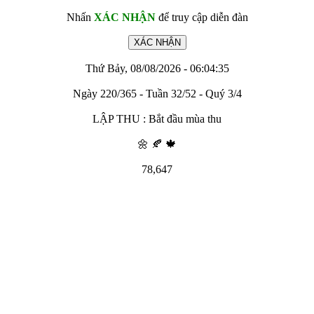
Nhấn
XÁC NHẬN
để truy cập diễn đàn
Thứ Bảy, 08/08/2026 - 06:04:35
Ngày 220/365 - Tuần 32/52 - Quý 3/4
LẬP THU : Bắt đầu mùa thu
🌼 🍂 🍁
78,647