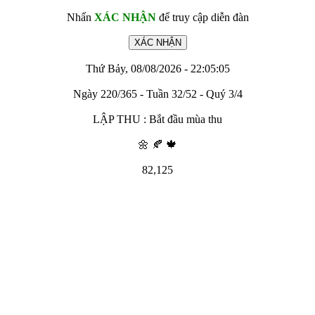
Nhấn
XÁC NHẬN
để truy cập diễn đàn
Thứ Bảy, 08/08/2026 - 22:05:05
Ngày 220/365 - Tuần 32/52 - Quý 3/4
LẬP THU : Bắt đầu mùa thu
🌼 🍂 🍁
82,125