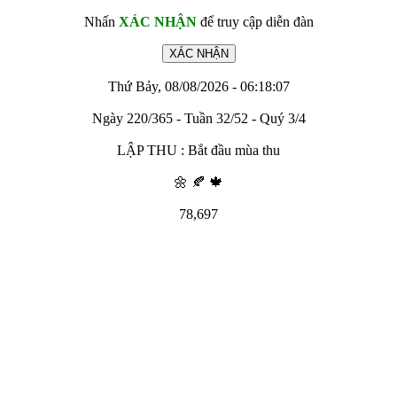
Nhấn
XÁC NHẬN
để truy cập diễn đàn
Thứ Bảy, 08/08/2026 - 06:18:07
Ngày 220/365 - Tuần 32/52 - Quý 3/4
LẬP THU : Bắt đầu mùa thu
🌼 🍂 🍁
78,697