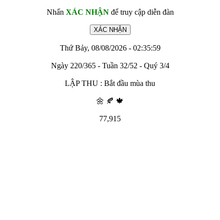
Nhấn
XÁC NHẬN
để truy cập diễn đàn
Thứ Bảy, 08/08/2026 - 02:35:59
Ngày 220/365 - Tuần 32/52 - Quý 3/4
LẬP THU : Bắt đầu mùa thu
🌼 🍂 🍁
77,915