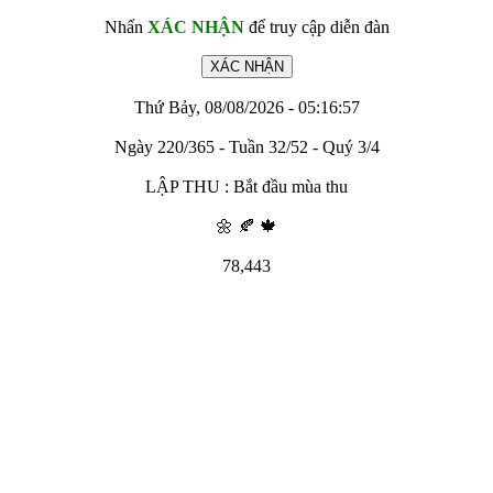
Nhấn
XÁC NHẬN
để truy cập diễn đàn
Thứ Bảy, 08/08/2026 - 05:16:57
Ngày 220/365 - Tuần 32/52 - Quý 3/4
LẬP THU : Bắt đầu mùa thu
🌼 🍂 🍁
78,443