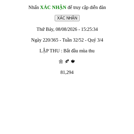
Nhấn
XÁC NHẬN
để truy cập diễn đàn
Thứ Bảy, 08/08/2026 - 15:25:34
Ngày 220/365 - Tuần 32/52 - Quý 3/4
LẬP THU : Bắt đầu mùa thu
🌼 🍂 🍁
81,294