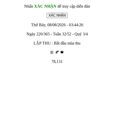
Nhấn
XÁC NHẬN
để truy cập diễn đàn
Thứ Bảy, 08/08/2026 - 03:44:26
Ngày 220/365 - Tuần 32/52 - Quý 3/4
LẬP THU : Bắt đầu mùa thu
🌼 🍂 🍁
78,131