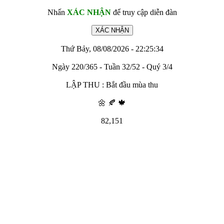
Nhấn
XÁC NHẬN
để truy cập diễn đàn
Thứ Bảy, 08/08/2026 - 22:25:34
Ngày 220/365 - Tuần 32/52 - Quý 3/4
LẬP THU : Bắt đầu mùa thu
🌼 🍂 🍁
82,151