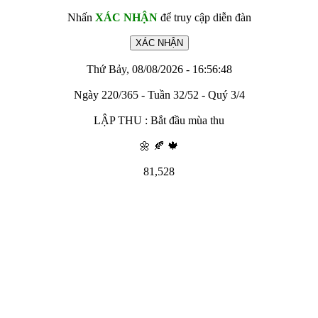
Nhấn
XÁC NHẬN
để truy cập diễn đàn
Thứ Bảy, 08/08/2026 - 16:56:48
Ngày 220/365 - Tuần 32/52 - Quý 3/4
LẬP THU : Bắt đầu mùa thu
🌼 🍂 🍁
81,528