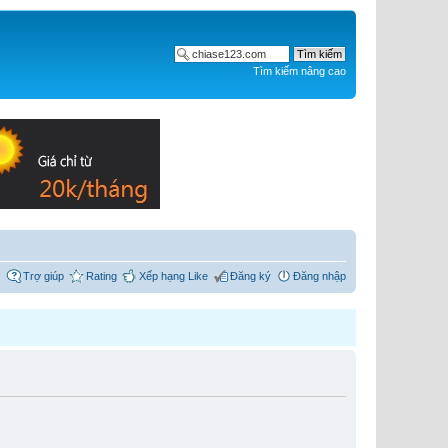
Tìm kiếm nâng cao
Trợ giúp
Rating
Xếp hạng Like
Đăng ký
Đăng nhập