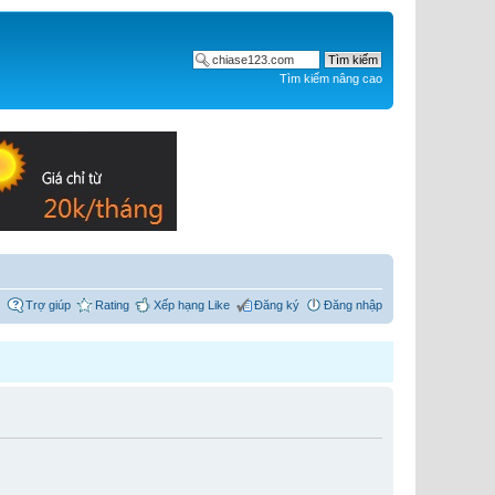
Tìm kiếm nâng cao
Trợ giúp
Rating
Xếp hạng Like
Đăng ký
Đăng nhập