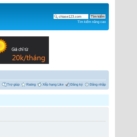
Tìm kiếm nâng cao
Trợ giúp
Rating
Xếp hạng Like
Đăng ký
Đăng nhập