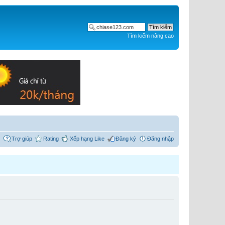
Tìm kiếm nâng cao
Trợ giúp
Rating
Xếp hạng Like
Đăng ký
Đăng nhập