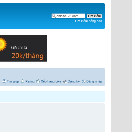
Tìm kiếm nâng cao
Trợ giúp
Rating
Xếp hạng Like
Đăng ký
Đăng nhập