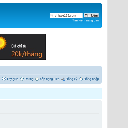
Tìm kiếm nâng cao
Trợ giúp
Rating
Xếp hạng Like
Đăng ký
Đăng nhập