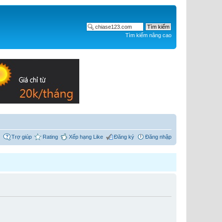
Tìm kiếm nâng cao
Trợ giúp
Rating
Xếp hạng Like
Đăng ký
Đăng nhập