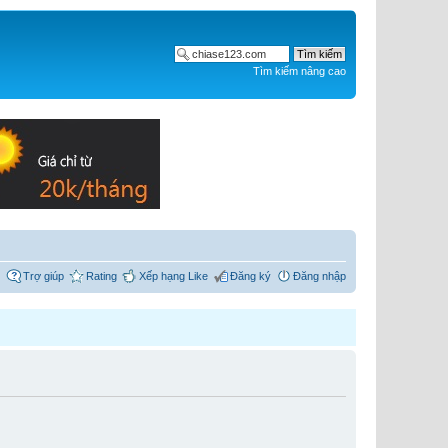
Tìm kiếm nâng cao
Trợ giúp
Rating
Xếp hạng Like
Đăng ký
Đăng nhập