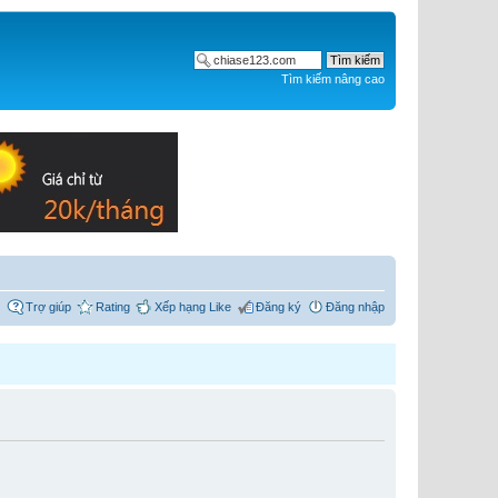
Tìm kiếm nâng cao
Trợ giúp
Rating
Xếp hạng Like
Đăng ký
Đăng nhập