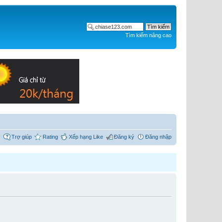
Tìm kiếm nâng cao
Trợ giúp
Rating
Xếp hạng Like
Đăng ký
Đăng nhập