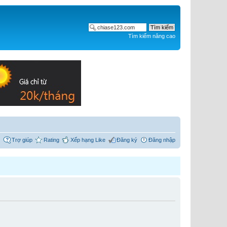
Tìm kiếm nâng cao
Trợ giúp
Rating
Xếp hạng Like
Đăng ký
Đăng nhập