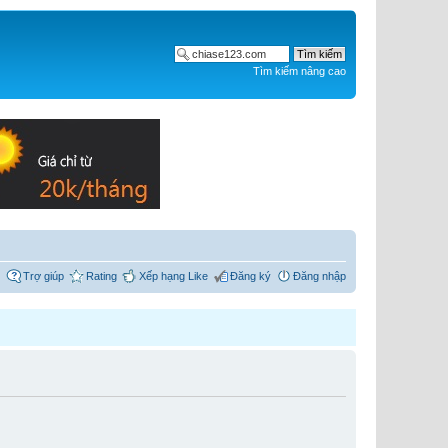
Tìm kiếm nâng cao
Trợ giúp
Rating
Xếp hạng Like
Đăng ký
Đăng nhập