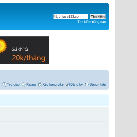
Tìm kiếm nâng cao
Trợ giúp
Rating
Xếp hạng Like
Đăng ký
Đăng nhập