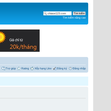
Tìm kiếm nâng cao
Trợ giúp
Rating
Xếp hạng Like
Đăng ký
Đăng nhập