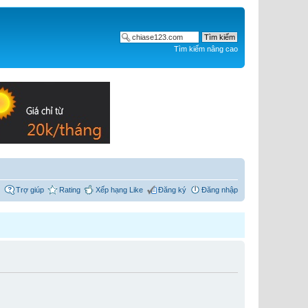
Tìm kiếm nâng cao
Trợ giúp
Rating
Xếp hạng Like
Đăng ký
Đăng nhập