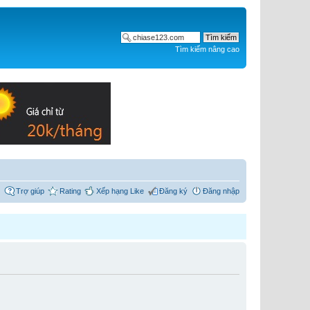
Tìm kiếm nâng cao
Trợ giúp
Rating
Xếp hạng Like
Đăng ký
Đăng nhập