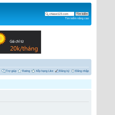
Tìm kiếm nâng cao
Trợ giúp
Rating
Xếp hạng Like
Đăng ký
Đăng nhập