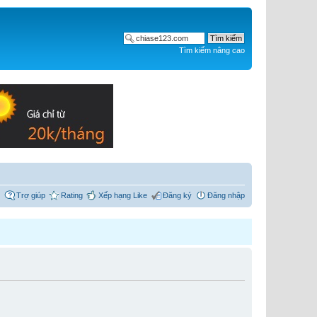
Tìm kiếm nâng cao
Trợ giúp
Rating
Xếp hạng Like
Đăng ký
Đăng nhập