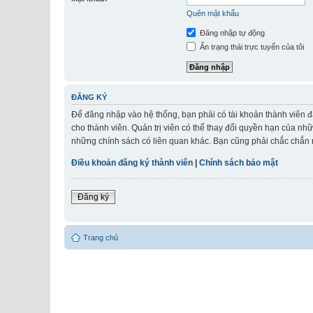
Quên mật khẩu
Đăng nhập tự động
Ẩn trạng thái trực tuyến của tôi
ĐĂNG KÝ
Để đăng nhập vào hệ thống, bạn phải có tài khoản thành viên đ
cho thành viên. Quản trị viên có thể thay đổi quyền hạn của nh
những chính sách có liên quan khác. Bạn cũng phải chắc chắn r
Điều khoản đăng ký thành viên
|
Chính sách bảo mật
Đăng ký
Trang chủ