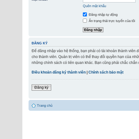
Quên mật khẩu
Đăng nhập tự động
Ẩn trạng thái trực tuyến của tôi
ĐĂNG KÝ
Để đăng nhập vào hệ thống, bạn phải có tài khoản thành viên đ
cho thành viên. Quản trị viên có thể thay đổi quyền hạn của nh
những chính sách có liên quan khác. Bạn cũng phải chắc chắn r
Điều khoản đăng ký thành viên
|
Chính sách bảo mật
Đăng ký
Trang chủ