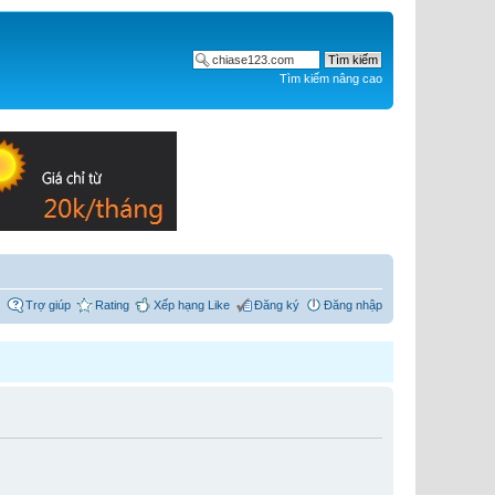
Tìm kiếm nâng cao
Trợ giúp
Rating
Xếp hạng Like
Đăng ký
Đăng nhập