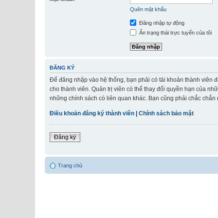
Quên mật khẩu
Đăng nhập tự động
Ẩn trạng thái trực tuyến của tôi
ĐĂNG KÝ
Để đăng nhập vào hệ thống, bạn phải có tài khoản thành viên đ
cho thành viên. Quản trị viên có thể thay đổi quyền hạn của nh
những chính sách có liên quan khác. Bạn cũng phải chắc chắn r
Điều khoản đăng ký thành viên
|
Chính sách bảo mật
Đăng ký
Trang chủ