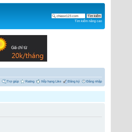
Tìm kiếm nâng cao
Trợ giúp
Rating
Xếp hạng Like
Đăng ký
Đăng nhập