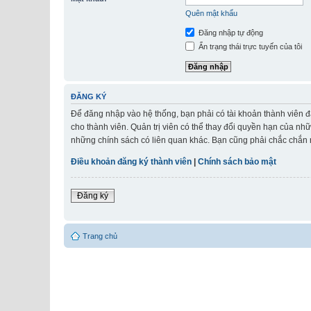
Quên mật khẩu
Đăng nhập tự động
Ẩn trạng thái trực tuyến của tôi
ĐĂNG KÝ
Để đăng nhập vào hệ thống, bạn phải có tài khoản thành viên đ
cho thành viên. Quản trị viên có thể thay đổi quyền hạn của nh
những chính sách có liên quan khác. Bạn cũng phải chắc chắn r
Điều khoản đăng ký thành viên
|
Chính sách bảo mật
Đăng ký
Trang chủ