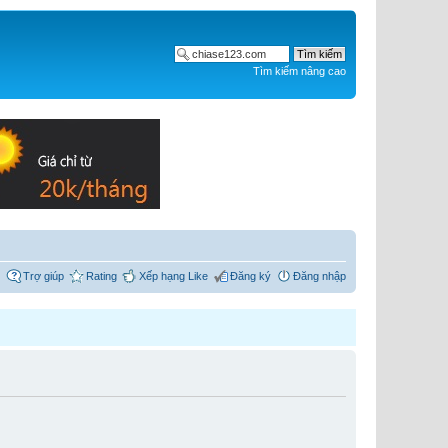
Tìm kiếm nâng cao
Trợ giúp
Rating
Xếp hạng Like
Đăng ký
Đăng nhập