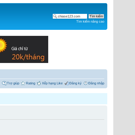
Tìm kiếm nâng cao
Trợ giúp
Rating
Xếp hạng Like
Đăng ký
Đăng nhập