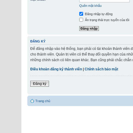
Quên mật khẩu
Đăng nhập tự động
Ẩn trạng thái trực tuyến của tôi
ĐĂNG KÝ
Để đăng nhập vào hệ thống, bạn phải có tài khoản thành viên đ
cho thành viên. Quản trị viên có thể thay đổi quyền hạn của nh
những chính sách có liên quan khác. Bạn cũng phải chắc chắn r
Điều khoản đăng ký thành viên
|
Chính sách bảo mật
Đăng ký
Trang chủ