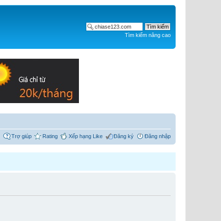
Tìm kiếm nâng cao
Trợ giúp
Rating
Xếp hạng Like
Đăng ký
Đăng nhập