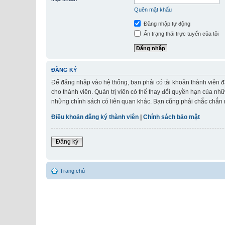
Quên mật khẩu
Đăng nhập tự động
Ẩn trạng thái trực tuyến của tôi
ĐĂNG KÝ
Để đăng nhập vào hệ thống, bạn phải có tài khoản thành viên đ
cho thành viên. Quản trị viên có thể thay đổi quyền hạn của nh
những chính sách có liên quan khác. Bạn cũng phải chắc chắn r
Điều khoản đăng ký thành viên
|
Chính sách bảo mật
Đăng ký
Trang chủ