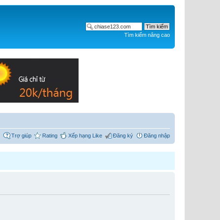
Tìm kiếm nâng cao
Trợ giúp
Rating
Xếp hạng Like
Đăng ký
Đăng nhập