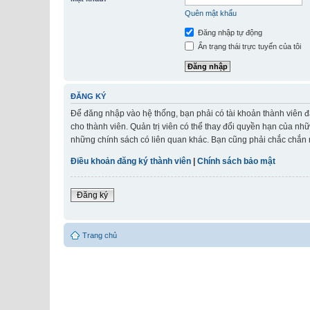
Quên mật khẩu
Đăng nhập tự động
Ẩn trạng thái trực tuyến của tôi
ĐĂNG KÝ
Để đăng nhập vào hệ thống, bạn phải có tài khoản thành viên đ
cho thành viên. Quản trị viên có thể thay đổi quyền hạn của nh
những chính sách có liên quan khác. Bạn cũng phải chắc chắn r
Điều khoản đăng ký thành viên
|
Chính sách bảo mật
Đăng ký
Trang chủ