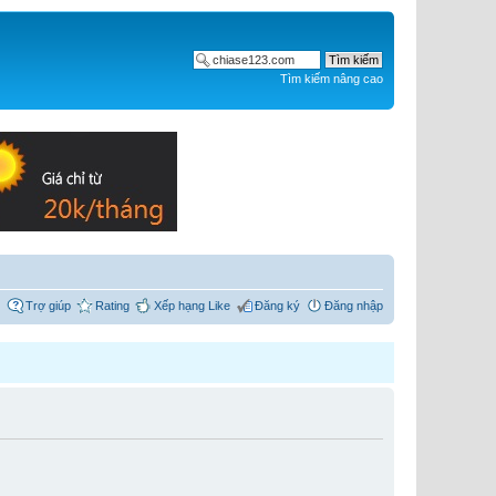
Tìm kiếm nâng cao
Trợ giúp
Rating
Xếp hạng Like
Đăng ký
Đăng nhập